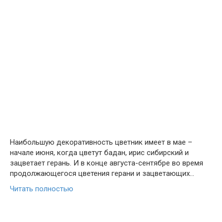
Наибольшую декоративность цветник имеет в мае –
начале июня, когда цветут бадан, ирис сибирский и
зацветает герань. И в конце августа-сентябре во время
продолжающегося цветения герани и зацветающих…
Читать полностью