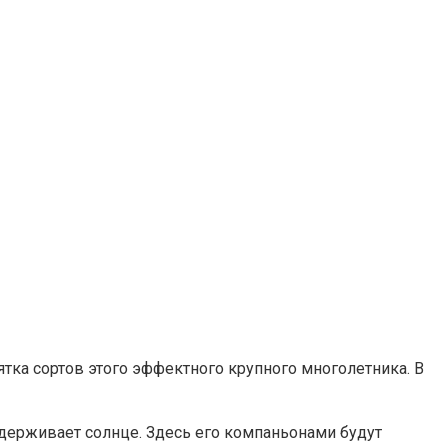
сятка сортов этого эффектного крупного многолетника. В
ыдерживает солнце. Здесь его компаньонами будут