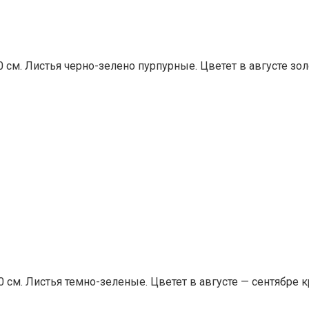
80 см. Листья черно-зелено пурпурные. Цветет в августе 
20 см. Листья темно-зеленые. Цветет в августе — сентябр