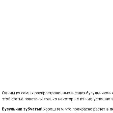
Одним из самых распространенных в садах бузульников 
этой статье показаны только некоторые из них, успешн
Бузульник зубчатый
хорош тем, что прекрасно растет в 