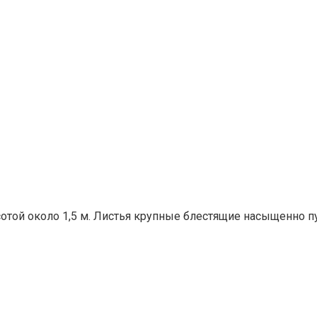
высотой около 1,5 м. Листья крупные блестящие насыщенно