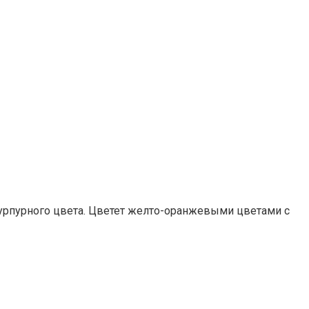
 пурпурного цвета. Цветет желто-оранжевыми цветами с