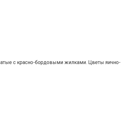
еватые с красно-бордовыми жилками. Цветы яично-