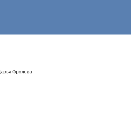
Дарья Фролова