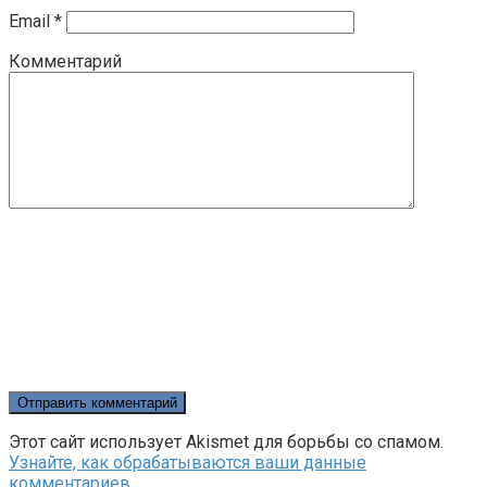
Email
*
Комментарий
Этот сайт использует Akismet для борьбы со спамом.
Узнайте, как обрабатываются ваши данные
комментариев
.