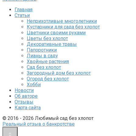
Главная
Статьи
Неприхотливые многолетники
Кустарники для сада без хлопот
Цветники своими руками
Цветы без хлопот
Декоративные травы
Папоротники
Лианы в саду
Хвойные растения
Сад без хлопот
Загородный дом без хлопот
Огород без хлопот
Хобби
Новости
Об авторе
Отзывы
Карта сайта
© 2016 - 2026 Любимый сад без хлопот
Реальный отзыв о банкротстве