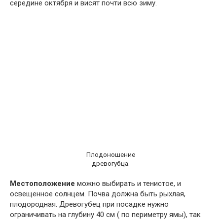
середине октября и висят почти всю зиму.
Плодоношение
древогубца.
Местоположение
можно выбирать и тенистое, и
освещенное солнцем. Почва должна быть рыхлая,
плодородная. Древогубец при посадке нужно
ограничивать на глубину 40 см ( по периметру ямы), так