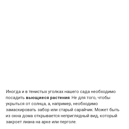
Иногда и в тенистых уголках нашего сада необходимо
посадить
вьющиеся растения
. Не для того, чтобы
укрыться от солнца, а, например, необходимо
замаскировать забор или старый сарайчик. Может быть
из окна дома открывается неприглядный вид, который
закроет лиана на арке или перголе.