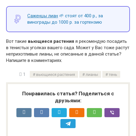
Саженцы лиан
🌱 стоят от 400 р., за
винограды до 1000 р. за гортензию
Вот такие
вьющиеся растения
я рекомендую посадить
в тенистых уголках вашего сада. Может у Вас тоже растут
неприхотливые лианы, не описанные в данной статье?
Напишите в комментариях.
1
вьющиеся растения
лианы
тень
Понравилась статья? Поделиться с
друзьями: