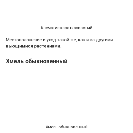
Клематис короткохвостый
Местоположение и уход такой же, как и за другими
вьющимися растениями.
Хмель обыкновенный
Хмель обыкновенный