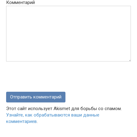
Комментарий
Этот сайт использует Akismet для борьбы со спамом.
Узнайте, как обрабатываются ваши данные
комментариев
.