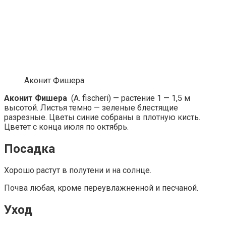
Аконит Фишера
Аконит Фишера
(A. fischeri) — растение 1 — 1,5 м
высотой. Листья темно — зеленые блестящие
разрезные. Цветы синие собраны в плотную кисть.
Цветет с конца июля по октябрь.
Посадка
Хорошо растут в полутени и на солнце.
Почва любая, кроме переувлажненной и песчаной.
Уход