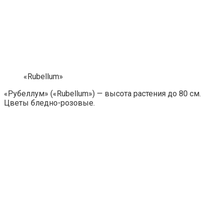
«Rubellum»
«Рубеллум» («Rubellum») — высота растения до 80 см.
Цветы бледно-розовые.