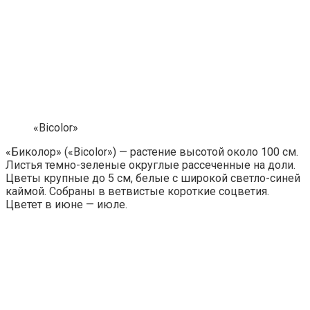
«Bicolor»
«Биколор» («Bicolor») — растение высотой около 100 см.
Листья темно-зеленые округлые рассеченные на доли.
Цветы крупные до 5 см, белые с широкой светло-синей
каймой. Собраны в ветвистые короткие соцветия.
Цветет в июне — июле.