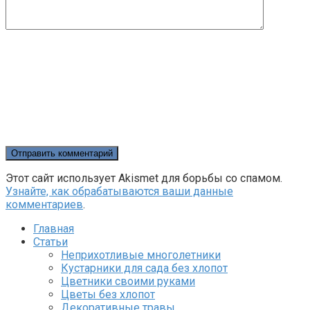
Этот сайт использует Akismet для борьбы со спамом.
Узнайте, как обрабатываются ваши данные
комментариев
.
Главная
Статьи
Неприхотливые многолетники
Кустарники для сада без хлопот
Цветники своими руками
Цветы без хлопот
Декоративные травы