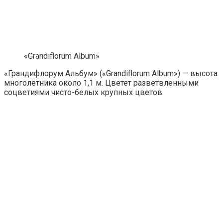
«Grandiflorum Album»
«Грандифлорум Альбум» («Grandiflorum Album») — высота
многолетника около 1,1 м. Цветет разветвленными
соцветиями чисто-белых крупных цветов.