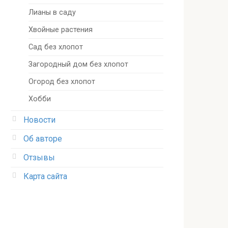
Лианы в саду
Хвойные растения
Сад без хлопот
Загородный дом без хлопот
Огород без хлопот
Хобби
Новости
Об авторе
Отзывы
Карта сайта