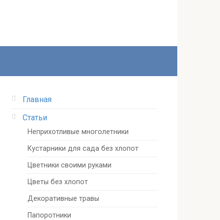
Главная
Статьи
Неприхотливые многолетники
Кустарники для сада без хлопот
Цветники своими руками
Цветы без хлопот
Декоративные травы
Папоротники