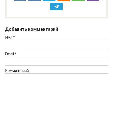
Добавить комментарий
Имя
*
Email
*
Комментарий