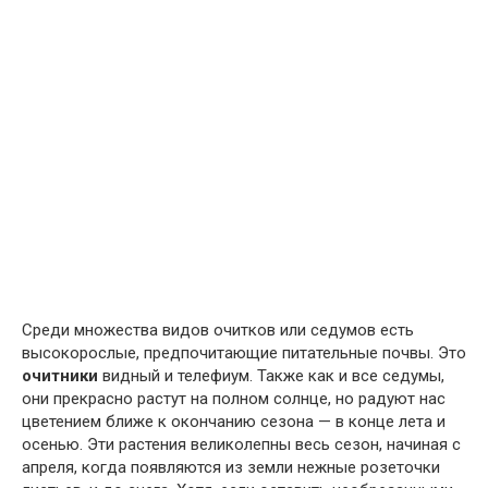
Среди множества видов очитков или седумов есть
высокорослые, предпочитающие питательные почвы. Это
очитники
видный и телефиум. Также как и все седумы,
они прекрасно растут на полном солнце, но радуют нас
цветением ближе к окончанию сезона — в конце лета и
осенью. Эти растения великолепны весь сезон, начиная с
апреля, когда появляются из земли нежные розеточки