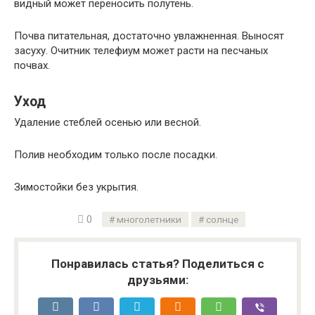
видный может переносить полутень.
Почва питательная, достаточно увлажненная. Выносят
засуху. Очитник телефиум может расти на песчаных
почвах.
Уход
Удаление стеблей осенью или весной.
Полив необходим только после посадки.
Зимостойки без укрытия.
0
многолетники
солнце
Понравилась статья? Поделиться с
друзьями: