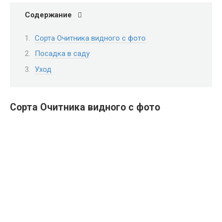
Содержание
Сорта Очитника видного с фото
Посадка в саду
Уход
Сорта Очитника видного с фото