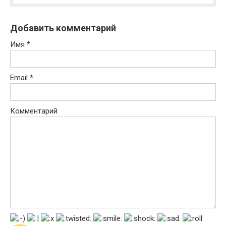
Добавить комментарий
Имя
*
Email
*
Комментарий