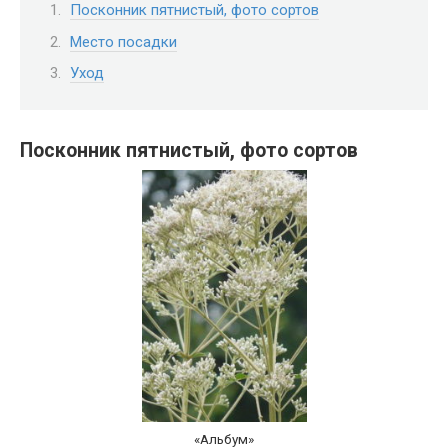
Посконник пятнистый, фото сортов
Место посадки
Уход
Посконник пятнистый, фото сортов
«Альбум»