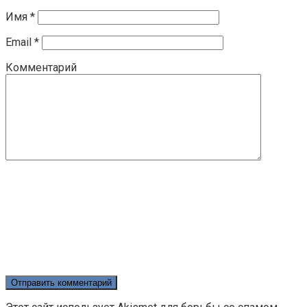
Имя
*
Email
*
Комментарий