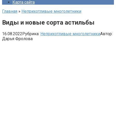
Карта сайта
Главная
»
Неприхотливые многолетники
Виды и новые сорта астильбы
16.08.2022
Рубрика:
Неприхотливые многолетники
Автор:
Дарья Фролова