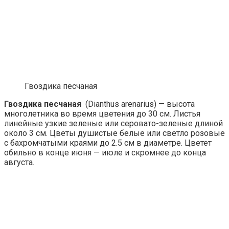
Гвоздика песчаная
Гвоздика песчаная
(Dianthus arenarius) — высота
многолетника во время цветения до 30 см. Листья
линейные узкие зеленые или серовато-зеленые длиной
около 3 см. Цветы душистые белые или светло розовые
с бахромчатыми краями до 2.5 см в диаметре. Цветет
обильно в конце июня — июле и скромнее до конца
августа.