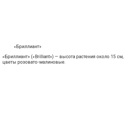
«Бриллиант»
«Бриллиант» («Brilliant») — высота растения около 15 см,
цветы розовато-малиновые.