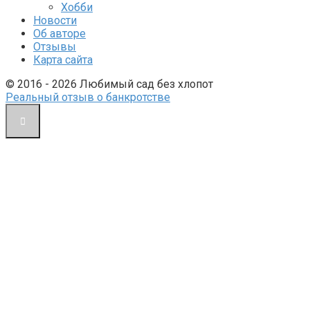
Хобби
Новости
Об авторе
Отзывы
Карта сайта
© 2016 - 2026 Любимый сад без хлопот
Реальный отзыв о банкротстве