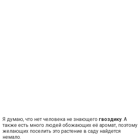
Я думаю, что нет человека не знающего
гвоздику
. А
также есть много людей обожающих её аромат, поэтому
желающих поселить это растение в саду найдется
немало.