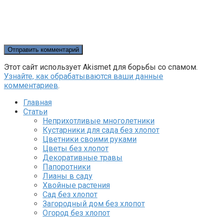
Этот сайт использует Akismet для борьбы со спамом.
Узнайте, как обрабатываются ваши данные
комментариев
.
Главная
Статьи
Неприхотливые многолетники
Кустарники для сада без хлопот
Цветники своими руками
Цветы без хлопот
Декоративные травы
Папоротники
Лианы в саду
Хвойные растения
Сад без хлопот
Загородный дом без хлопот
Огород без хлопот