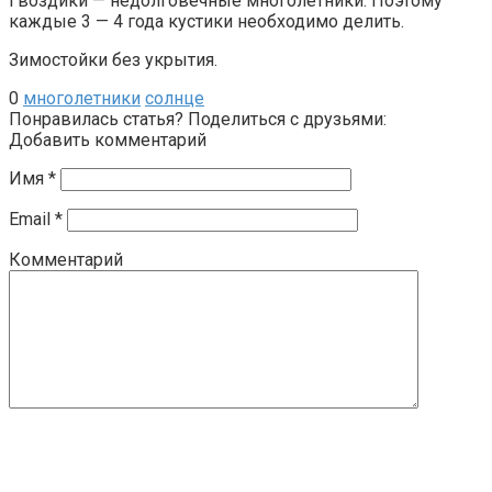
Гвоздики — недолговечные многолетники. Поэтому
каждые 3 — 4 года кустики необходимо делить.
Зимостойки без укрытия.
0
многолетники
солнце
Понравилась статья? Поделиться с друзьями:
Добавить комментарий
Имя
*
Email
*
Комментарий