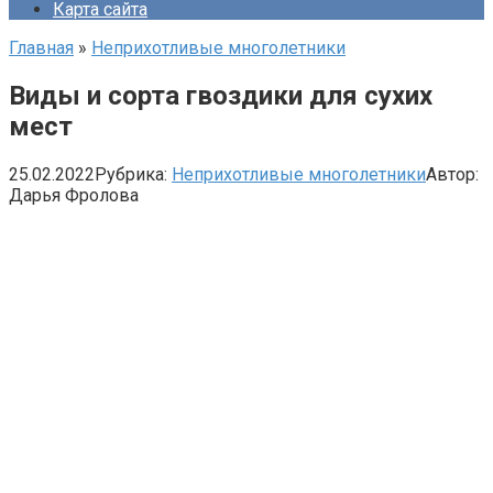
Карта сайта
Главная
»
Неприхотливые многолетники
Виды и сорта гвоздики для сухих
мест
25.02.2022
Рубрика:
Неприхотливые многолетники
Автор:
Дарья Фролова