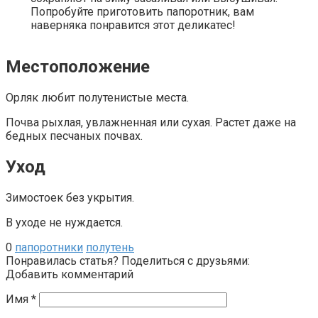
Попробуйте приготовить папоротник, вам
наверняка понравится этот деликатес!
Местоположение
Орляк любит полутенистые места.
Почва рыхлая, увлажненная или сухая. Растет даже на
бедных песчаных почвах.
Уход
Зимостоек без укрытия.
В уходе не нуждается.
0
папоротники
полутень
Понравилась статья? Поделиться с друзьями:
Добавить комментарий
Имя
*