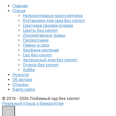
Главная
Статьи
Неприхотливые многолетники
Кустарники для сада без хлопот
Цветники своими руками
Цветы без хлопот
Декоративные травы
Папоротники
Лианы в саду
Хвойные растения
Сад без хлопот
Загородный дом без хлопот
Огород без хлопот
Хобби
Новости
Об авторе
Отзывы
Карта сайта
© 2016 - 2026 Любимый сад без хлопот
Реальный отзыв о банкротстве