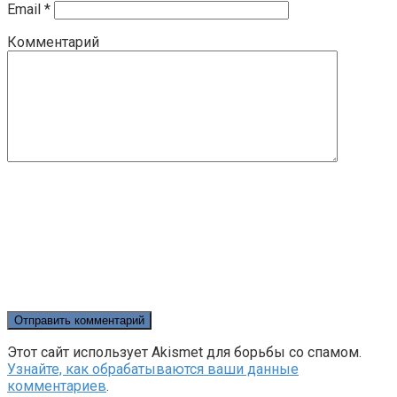
Email
*
Комментарий
Этот сайт использует Akismet для борьбы со спамом.
Узнайте, как обрабатываются ваши данные
комментариев
.