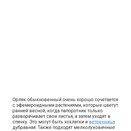
Орляк обыкновенный очень хорошо сочетается
с эфемероидными растениями, которые цветут
ранней весной, когда папоротник только
разворачивает свои листья, а затем уходят в
спячку. Это могут быть хохлатки и
ветренница
дубравная. Также подходят мелколуковичные