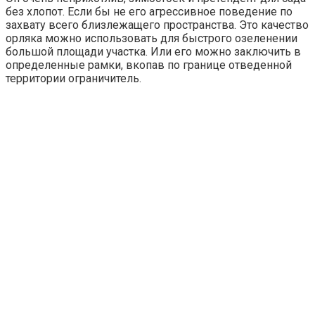
без хлопот. Если бы не его агрессивное поведение по
захвату всего близлежащего пространства. Это качество
орляка можно использовать для быстрого озеленении
большой площади участка. Или его можно заключить в
определенные рамки, вкопав по границе отведенной
территории ограничитель.